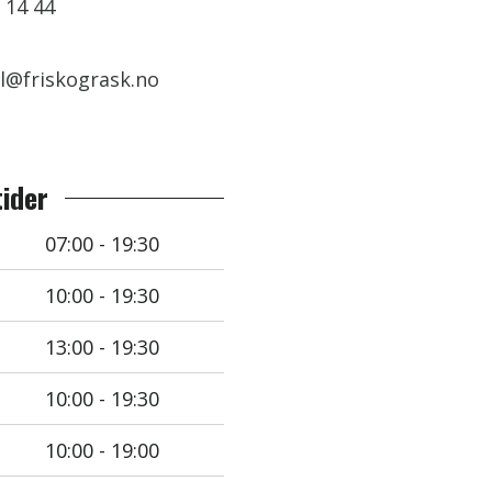
 14 44
l@friskogrask.no
ider
07:00 - 19:30
10:00 - 19:30
13:00 - 19:30
10:00 - 19:30
10:00 - 19:00