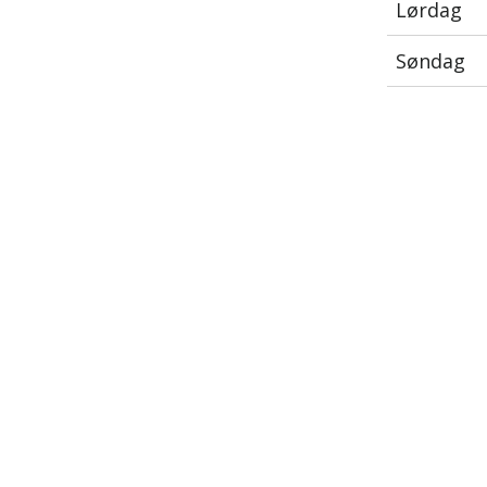
Lørdag
Søndag