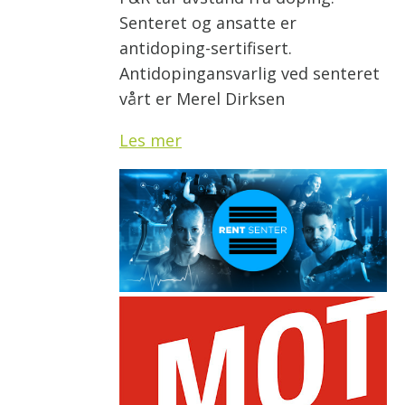
Senteret og ansatte er
antidoping-sertifisert.
Antidopingansvarlig ved senteret
vårt er Merel Dirksen
Les mer