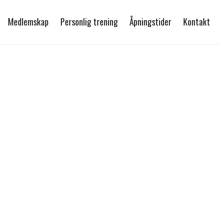
Medlemskap
Personlig trening
Åpningstider
Kontakt