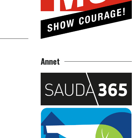
Annet