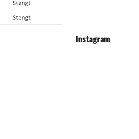
Stengt
Stengt
Instagram