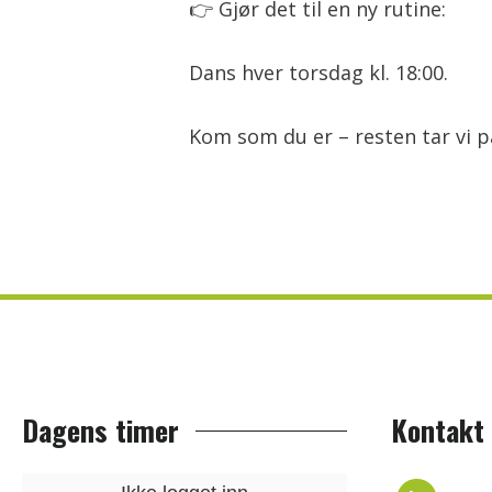
👉 Gjør det til en ny rutine:
Dans hver torsdag kl. 18:00.
Kom som du er – resten tar vi på
Dagens timer
Kontakt