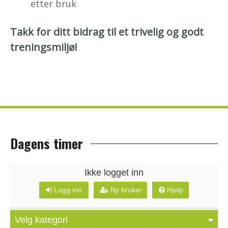
etter bruk
Takk for ditt bidrag til et trivelig og godt
treningsmiljø!
Dagens timer