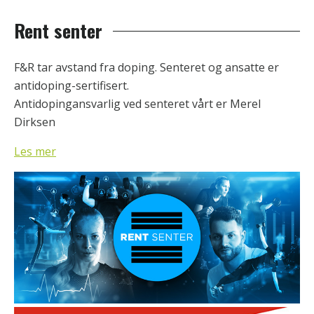
Rent senter
F&R tar avstand fra doping. Senteret og ansatte er
antidoping-sertifisert.
Antidopingansvarlig ved senteret vårt er Merel
Dirksen
Les mer