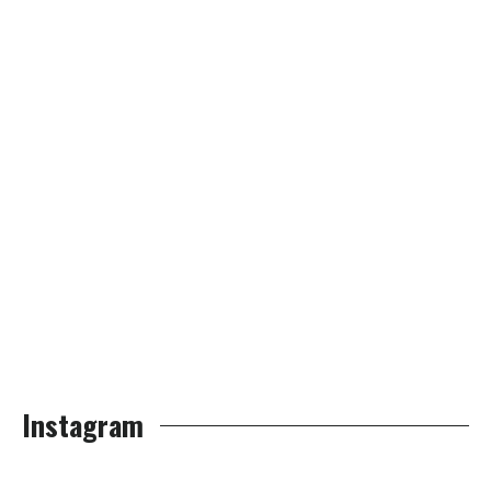
Instagram