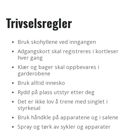
Trivselsregler
Bruk skohyllene ved inngangen
Adgangskort skal registreres i kortleser
hver gang
Klær og bager skal oppbevares i
garderobene
Bruk alltid innesko
Rydd på plass utstyr etter deg
Det er ikke lov å trene med singlet i
styrkesal
Bruk håndkle på apparatene og i salene
Spray og tørk av sykler og apparater