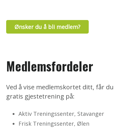
Ønsker du å bli medlem?
Medlemsfordeler
Ved å vise medlemskortet ditt, får du
gratis gjestetrening på:
Aktiv Treningssenter, Stavanger
Frisk Treningssenter, Ølen