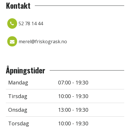
Kontakt
52 78 14 44
merel@friskogrask.no
Åpningstider
Mandag
07:00 - 19:30
Tirsdag
10:00 - 19:30
Onsdag
13:00 - 19:30
Torsdag
10:00 - 19:30