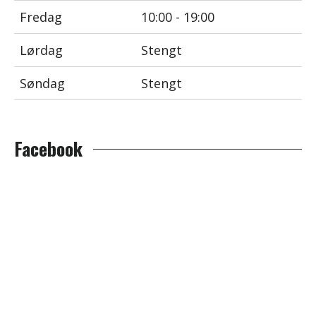
Fredag
10:00 - 19:00
Lørdag
Stengt
Søndag
Stengt
Facebook